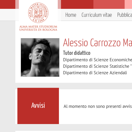
Home
Curriculum vitae
Pubblic
Alessio Carrozzo Ma
Tutor didattico
Dipartimento di Scienze Economich
Dipartimento di Scienze Statistiche "
Dipartimento di Scienze Aziendali
Avvisi
Al momento non sono presenti avvisi