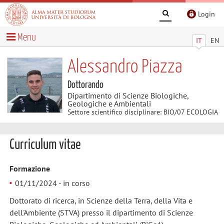
Login
Menu
IT
EN
Alessandro Piazza
Dottorando
Dipartimento di Scienze Biologiche,
Geologiche e Ambientali
Settore scientifico disciplinare: BIO/07 ECOLOGIA
Curriculum vitae
Formazione
01/11/2024 - in corso
Dottorato di ricerca, in Scienze della Terra, della Vita e
dell'Ambiente (STVA) presso il dipartimento di Scienze