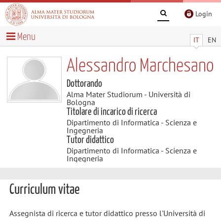
Login
Menu
IT
EN
Alessandro Marchesano
Dottorando
Alma Mater Studiorum - Università di
Bologna
Titolare di incarico di ricerca
Dipartimento di Informatica - Scienza e
Ingegneria
Tutor didattico
Dipartimento di Informatica - Scienza e
Ingegneria
Curriculum vitae
Assegnista di ricerca e tutor didattico presso l'Università di