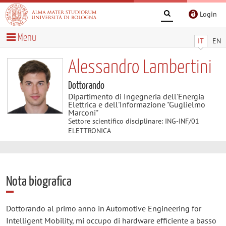
Login
Menu
IT
EN
Alessandro Lambertini
Dottorando
Dipartimento di Ingegneria dell'Energia
Elettrica e dell'Informazione "Guglielmo
Marconi"
Settore scientifico disciplinare: ING-INF/01
ELETTRONICA
Nota biografica
Dottorando al primo anno in Automotive Engineering for
Intelligent Mobility, mi occupo di hardware efficiente a basso