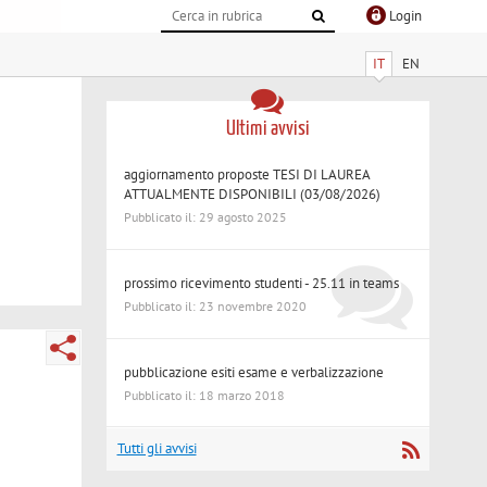
Login
IT
EN
Ultimi avvisi
aggiornamento proposte TESI DI LAUREA
ATTUALMENTE DISPONIBILI (03/08/2026)
Pubblicato il: 29 agosto 2025
prossimo ricevimento studenti - 25.11 in teams
Pubblicato il: 23 novembre 2020
pubblicazione esiti esame e verbalizzazione
Pubblicato il: 18 marzo 2018
Tutti gli avvisi