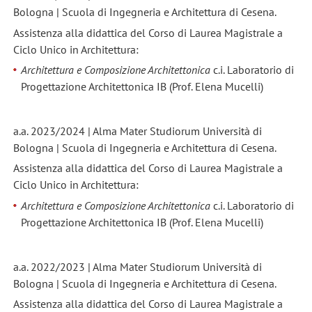
Bologna | Scuola di Ingegneria e Architettura di Cesena.
Assistenza alla didattica del Corso di Laurea Magistrale a
Ciclo Unico in Architettura:
Architettura e Composizione Architettonica
c.i. Laboratorio di
Progettazione Architettonica IB (Prof. Elena Mucelli)
a.a. 2023/2024 | Alma Mater Studiorum Università di
Bologna | Scuola di Ingegneria e Architettura di Cesena.
Assistenza alla didattica del Corso di Laurea Magistrale a
Ciclo Unico in Architettura:
Architettura e Composizione Architettonica
c.i. Laboratorio di
Progettazione Architettonica IB (Prof. Elena Mucelli)
a.a. 2022/2023 | Alma Mater Studiorum Università di
Bologna | Scuola di Ingegneria e Architettura di Cesena.
Assistenza alla didattica del Corso di Laurea Magistrale a