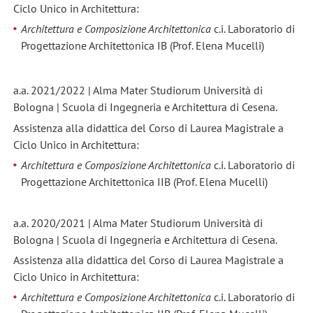
Ciclo Unico in Architettura:
Architettura e Composizione Architettonica
c.i. Laboratorio di
Progettazione Architettonica IB (Prof. Elena Mucelli)
a.a. 2021/2022 | Alma Mater Studiorum Università di
Bologna | Scuola di Ingegneria e Architettura di Cesena.
Assistenza alla didattica del Corso di Laurea Magistrale a
Ciclo Unico in Architettura:
Architettura e Composizione Architettonica
c.i. Laboratorio di
Progettazione Architettonica IIB (Prof. Elena Mucelli)
a.a. 2020/2021 | Alma Mater Studiorum Università di
Bologna | Scuola di Ingegneria e Architettura di Cesena.
Assistenza alla didattica del Corso di Laurea Magistrale a
Ciclo Unico in Architettura:
Architettura e Composizione Architettonica
c.i. Laboratorio di