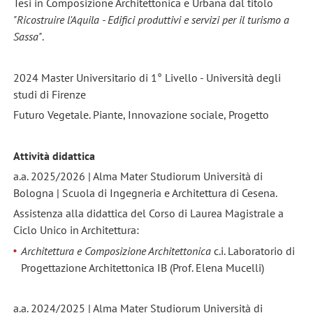
Tesi in Composizione Architettonica e Urbana dal titolo
"Ricostruire l'Aquila - Edifici produttivi e servizi per il turismo a
Sassa"
.
2024 Master Universitario di 1° Livello - Università degli
studi di Firenze
Futuro Vegetale. Piante, Innovazione sociale, Progetto
Attività didattica
a.a. 2025/2026 | Alma Mater Studiorum Università di
Bologna | Scuola di Ingegneria e Architettura di Cesena.
Assistenza alla didattica del Corso di Laurea Magistrale a
Ciclo Unico in Architettura:
Architettura e Composizione Architettonica
c.i. Laboratorio di
Progettazione Architettonica IB (Prof. Elena Mucelli)
a.a. 2024/2025 | Alma Mater Studiorum Università di