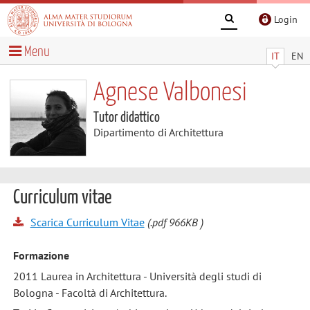
Login
Menu
IT
EN
Agnese Valbonesi
Tutor didattico
Dipartimento di Architettura
Curriculum vitae
Scarica Curriculum Vitae
(.pdf 966KB )
Formazione
2011 Laurea in Architettura - Università degli studi di
Bologna - Facoltà di Architettura.