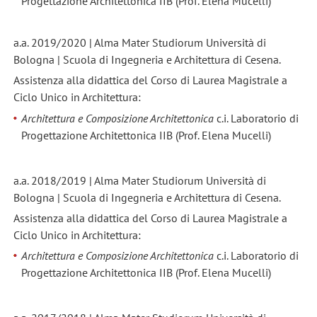
Progettazione Architettonica IIB (Prof. Elena Mucelli)
a.a. 2019/2020 | Alma Mater Studiorum Università di
Bologna | Scuola di Ingegneria e Architettura di Cesena.
Assistenza alla didattica del Corso di Laurea Magistrale a
Ciclo Unico in Architettura:
Architettura e Composizione Architettonica
c.i. Laboratorio di
Progettazione Architettonica IIB (Prof. Elena Mucelli)
a.a. 2018/2019 | Alma Mater Studiorum Università di
Bologna | Scuola di Ingegneria e Architettura di Cesena.
Assistenza alla didattica del Corso di Laurea Magistrale a
Ciclo Unico in Architettura:
Architettura e Composizione Architettonica
c.i. Laboratorio di
Progettazione Architettonica IIB (Prof. Elena Mucelli)