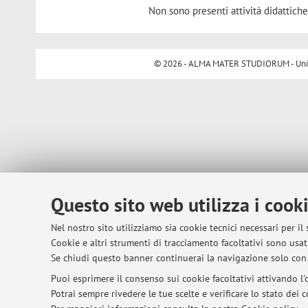
Non sono presenti attività didattiche
© 2026 - ALMA MATER STUDIORUM - Univer
Questo sito web utilizza i cook
Nel nostro sito utilizziamo sia cookie tecnici necessari per il
Cookie e altri strumenti di tracciamento facoltativi sono usati
Se chiudi questo banner continuerai la navigazione solo con 
Puoi esprimere il consenso sui cookie facoltativi attivando l'o
Potrai sempre rivedere le tue scelte e verificare lo stato dei