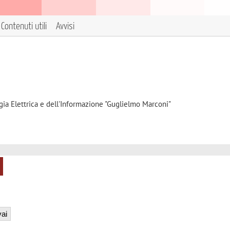
Contenuti utili
Avvisi
gia Elettrica e dell'Informazione "Guglielmo Marconi"