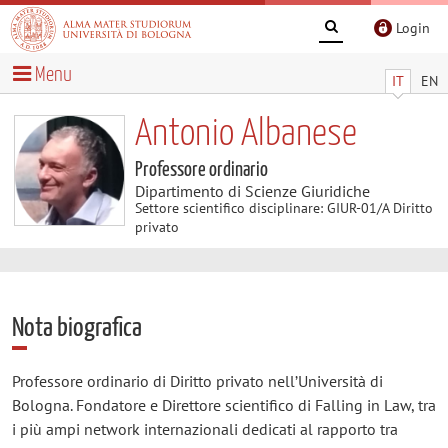
Login
Menu
IT
EN
Antonio Albanese
Professore ordinario
Dipartimento di Scienze Giuridiche
Settore scientifico disciplinare: GIUR-01/A Diritto
privato
Nota biografica
Professore ordinario di Diritto privato nell’Università di
Bologna. Fondatore e Direttore scientifico di Falling in Law, tra
i più ampi network internazionali dedicati al rapporto tra