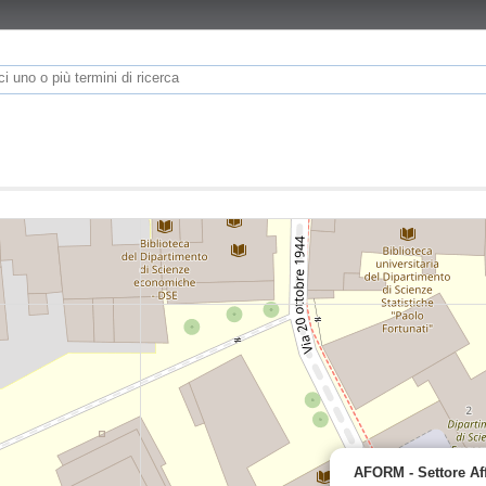
AFORM - Settore Aff