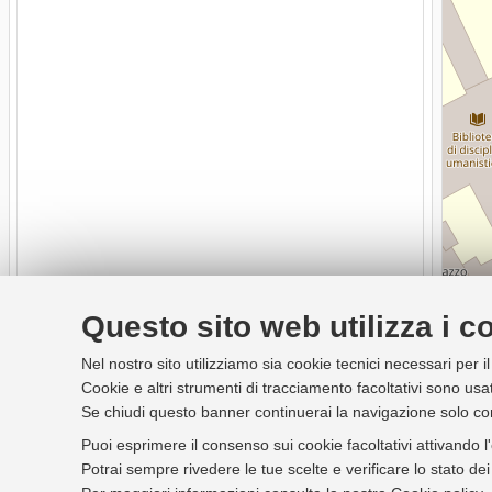
Questo sito web utilizza i c
Nel nostro sito utilizziamo sia cookie tecnici necessari per i
Cookie e altri strumenti di tracciamento facoltativi sono usat
Se chiudi questo banner continuerai la navigazione solo co
Puoi esprimere il consenso sui cookie facoltativi attivando l
Potrai sempre rivedere le tue scelte e verificare lo stato d