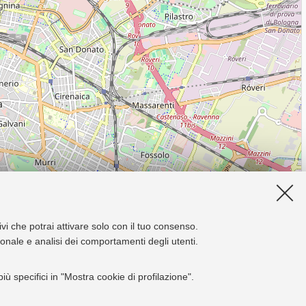
ivi che potrai attivare solo con il tuo consenso.
zionale e analisi dei comportamenti degli utenti.
ù specifici in "Mostra cookie di profilazione".