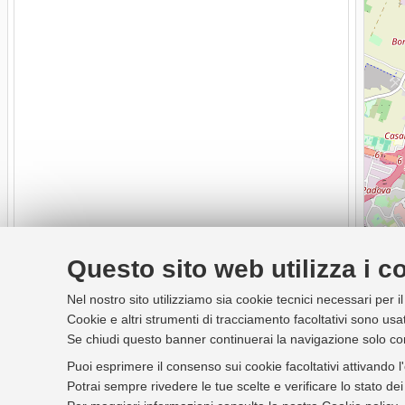
Questo sito web utilizza i c
Nel nostro sito utilizziamo sia cookie tecnici necessari per i
Cookie e altri strumenti di tracciamento facoltativi sono usat
Se chiudi questo banner continuerai la navigazione solo co
Puoi esprimere il consenso sui cookie facoltativi attivando l
Potrai sempre rivedere le tue scelte e verificare lo stato d