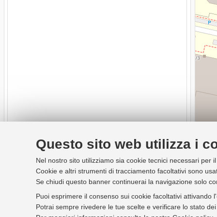
Questo sito web utilizza i c
Nel nostro sito utilizziamo sia cookie tecnici necessari per i
Cookie e altri strumenti di tracciamento facoltativi sono usat
Se chiudi questo banner continuerai la navigazione solo co
Puoi esprimere il consenso sui cookie facoltativi attivando l
Potrai sempre rivedere le tue scelte e verificare lo stato d