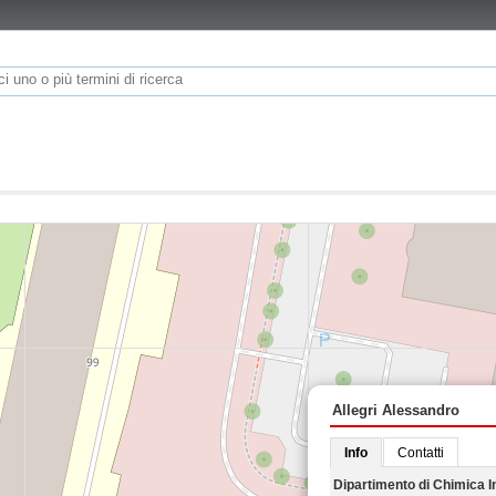
Allegri Alessandro
Info
Contatti
Dipartimento di Chimica I