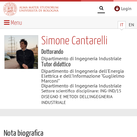
Login
Menu
IT
EN
Simone Cantarelli
Dottorando
Dipartimento di Ingegneria Industriale
Tutor didattico
Dipartimento di Ingegneria dell'Energia
Elettrica e dell'Informazione "Guglielmo
Marconi"
Dipartimento di Ingegneria Industriale
Settore scientifico disciplinare: ING-IND/15
DISEGNO E METODI DELL'INGEGNERIA
INDUSTRIALE
Nota biografica