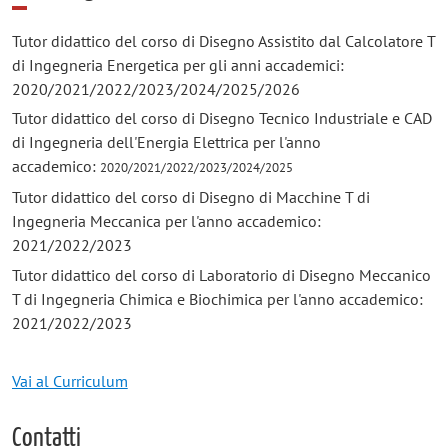
Tutor didattico del corso di Disegno Assistito dal Calcolatore T
di Ingegneria Energetica per gli anni accademici:
2020/2021/2022/2023/2024/2025/2026
Tutor didattico del corso di Disegno Tecnico Industriale e CAD
di Ingegneria dell'Energia Elettrica per l'anno
accademico:
2020/2021/2022/2023/2024/2025
Tutor didattico del corso di Disegno di Macchine T di
Ingegneria Meccanica per l'anno accademico:
2021/2022/2023
Tutor didattico del corso di Laboratorio di Disegno Meccanico
T di Ingegneria Chimica e Biochimica per l'anno accademico:
2021/2022/2023
Vai al Curriculum
Contatti