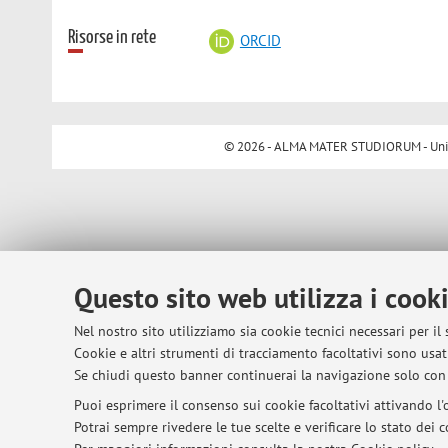
Risorse in rete
ORCID
© 2026 - ALMA MATER STUDIORUM - Univer
Questo sito web utilizza i cook
Nel nostro sito utilizziamo sia cookie tecnici necessari per il
Cookie e altri strumenti di tracciamento facoltativi sono usati
Se chiudi questo banner continuerai la navigazione solo con 
Puoi esprimere il consenso sui cookie facoltativi attivando l'o
Potrai sempre rivedere le tue scelte e verificare lo stato dei