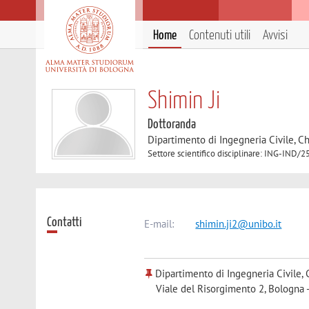
Home
Contenuti utili
Avvisi
Shimin Ji
Dottoranda
Dipartimento di Ingegneria Civile, C
Settore scientifico disciplinare: ING-IND
Contatti
E-mail:
shimin.ji2@unibo.it
Dipartimento di Ingegneria Civile, 
Viale del Risorgimento 2, Bologna 