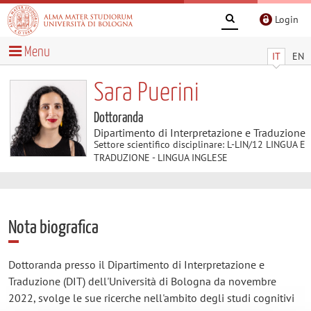
Login
Menu
IT
EN
Sara Puerini
Dottoranda
Dipartimento di Interpretazione e Traduzione
Settore scientifico disciplinare: L-LIN/12 LINGUA E
TRADUZIONE - LINGUA INGLESE
Nota biografica
Dottoranda presso il Dipartimento di Interpretazione e
Traduzione (DIT) dell'Università di Bologna da novembre
2022, svolge le sue ricerche nell'ambito degli studi cognitivi