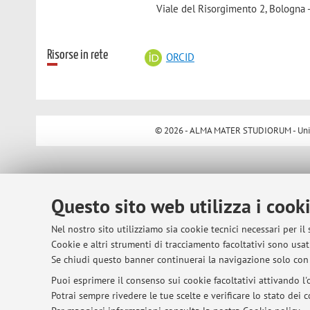
Viale del Risorgimento 2, Bologna 
Risorse in rete
ORCID
© 2026 - ALMA MATER STUDIORUM - Univer
Questo sito web utilizza i cook
Nel nostro sito utilizziamo sia cookie tecnici necessari per il
Cookie e altri strumenti di tracciamento facoltativi sono usati
Se chiudi questo banner continuerai la navigazione solo con 
Puoi esprimere il consenso sui cookie facoltativi attivando l'o
Potrai sempre rivedere le tue scelte e verificare lo stato dei