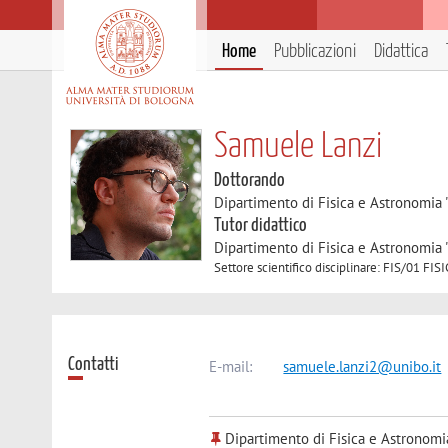
Home
Pubblicazioni
Didattica
Samuele Lanzi
Dottorando
Dipartimento di Fisica e Astronomia 
Tutor didattico
Dipartimento di Fisica e Astronomia 
Settore scientifico disciplinare: FIS/01 
Contatti
E-mail:
samuele.lanzi2@unibo.it
Dipartimento di Fisica e Astronomi