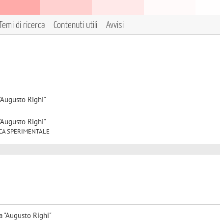
Temi di ricerca
Contenuti utili
Avvisi
"Augusto Righi"
"Augusto Righi"
FISICA SPERIMENTALE
a "Augusto Righi"