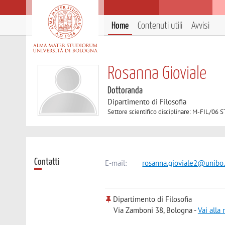
Home
Contenuti utili
Avvisi
Rosanna Gioviale
Dottoranda
Dipartimento di Filosofia
Settore scientifico disciplinare: M-FIL/0
Contatti
E-mail:
rosanna.gioviale2@unibo.
Dipartimento di Filosofia
Via Zamboni 38, Bologna -
Vai alla