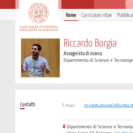
Home
Curriculum vitae
Pubblica
Riccardo Borgia
Assegnista di ricerca
Dipartimento di Scienze e Tecnologi
Contatti
E-mail:
riccardo.borgia2@unibo.i
Dipartimento di Scienze e Tecnolo