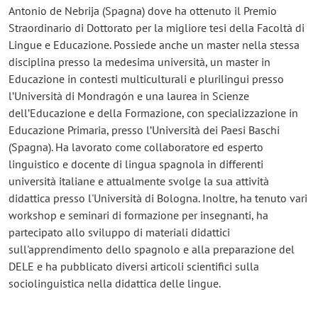
Antonio de Nebrija (Spagna) dove ha ottenuto il Premio
Straordinario di Dottorato per la migliore tesi della Facoltà di
Lingue e Educazione. Possiede anche un master nella stessa
disciplina presso la medesima università, un master in
Educazione in contesti multiculturali e plurilingui presso
l’Università di Mondragón e una laurea in Scienze
dell’Educazione e della Formazione, con specializzazione in
Educazione Primaria, presso l’Università dei Paesi Baschi
(Spagna). Ha lavorato come collaboratore ed esperto
linguistico e docente di lingua spagnola in differenti
università italiane e attualmente svolge la sua attività
didattica presso l'Università di Bologna. Inoltre, ha tenuto vari
workshop e seminari di formazione per insegnanti, ha
partecipato allo sviluppo di materiali didattici
sull'apprendimento dello spagnolo e alla preparazione del
DELE e ha pubblicato diversi articoli scientifici sulla
sociolinguistica nella didattica delle lingue.