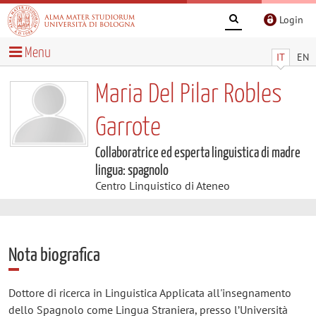
Login
Menu
IT
EN
Maria Del Pilar Robles
Garrote
Collaboratrice ed esperta linguistica di madre
lingua: spagnolo
Centro Linguistico di Ateneo
Nota biografica
Dottore di ricerca in Linguistica Applicata all'insegnamento
dello Spagnolo come Lingua Straniera, presso l’Università