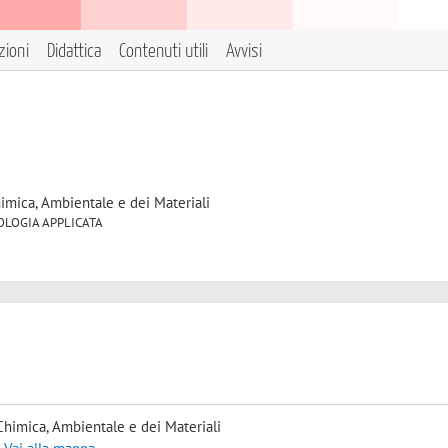
zioni
Didattica
Contenuti utili
Avvisi
himica, Ambientale e dei Materiali
 GEOLOGIA APPLICATA
Chimica, Ambientale e dei Materiali