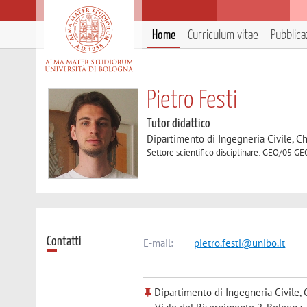
Home
Curriculum vitae
Pubblica
Pietro Festi
Tutor didattico
Dipartimento di Ingegneria Civile, C
Settore scientifico disciplinare: GEO/05
Contatti
E-mail:
pietro.festi@unibo.it
Dipartimento di Ingegneria Civile, 