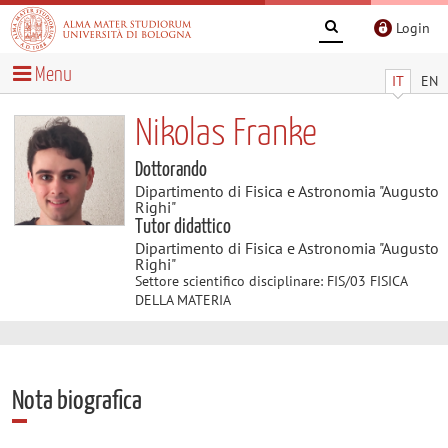
Login
Menu
IT
EN
Nikolas Franke
Dottorando
Dipartimento di Fisica e Astronomia "Augusto
Righi"
Tutor didattico
Dipartimento di Fisica e Astronomia "Augusto
Righi"
Settore scientifico disciplinare: FIS/03 FISICA
DELLA MATERIA
Nota biografica