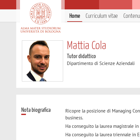
Home
Curriculum vitae
Contenut
Mattia Cola
Tutor didattico
Dipartimento di Scienze Aziendali
Nota biografica
Ricopre la posizione di Managing Consu
business.
Ha conseguito la laurea magistrale in 
Ha conseguito la laurea triennale in 