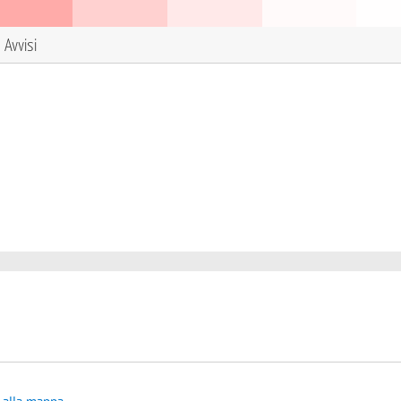
Avvisi