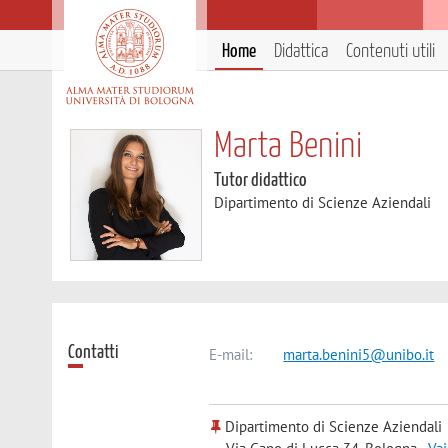
Home
Didattica
Contenuti utili
Marta Benini
Tutor didattico
Dipartimento di Scienze Aziendali
Contatti
E-mail:
marta.benini5@unibo.it
Dipartimento di Scienze Aziendali