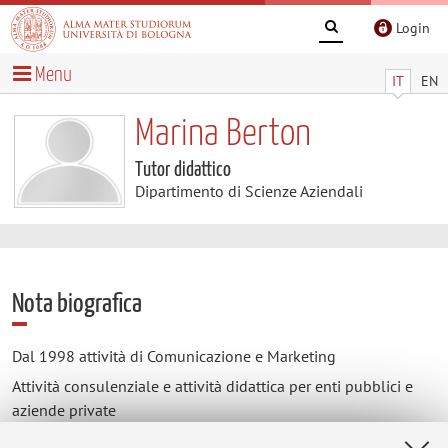
Login
Menu
IT
EN
Marina Berton
Tutor didattico
Dipartimento di Scienze Aziendali
Nota biografica
Dal 1998 attività di Comunicazione e Marketing
Attività consulenziale e attività didattica per enti pubblici e
aziende private