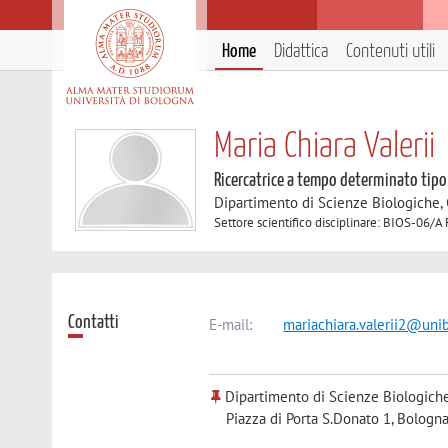
Home
Didattica
Contenuti utili
Maria Chiara Valerii
Ricercatrice a tempo determinato tipo
Dipartimento di Scienze Biologiche,
Settore scientifico disciplinare: BIOS-06/A 
Contatti
E-mail:
mariachiara.valerii2@unib
Dipartimento di Scienze Biologiche
Piazza di Porta S.Donato 1, Bologna