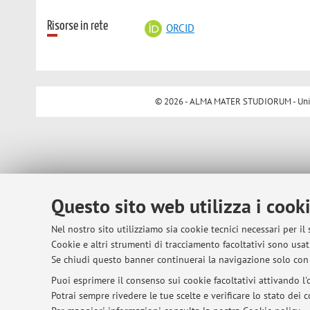
Risorse in rete
ORCID
© 2026 - ALMA MATER STUDIORUM - Univer
Questo sito web utilizza i cook
Nel nostro sito utilizziamo sia cookie tecnici necessari per il
Cookie e altri strumenti di tracciamento facoltativi sono usati
Se chiudi questo banner continuerai la navigazione solo con 
Puoi esprimere il consenso sui cookie facoltativi attivando l'o
Potrai sempre rivedere le tue scelte e verificare lo stato dei