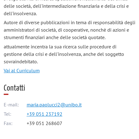
delle società, dell'intermediazione finanziaria e della crisi e
dell'insolvenza.
Autore di diverse pubblicazioni in tema di responsabilità degli
amministratori di società, di cooperative, nonchè di azioni e
strumenti finanziari anche delle società quotate.
attualmente incentra la sua ricerca sulle procedure di
gestione della crisi e dell'insolvenza, anche del soggetto
sovraindebitato.
Vai al Curriculum
Contatti
E-mail:
maria.paolucci2@unibo.it
Tel:
+39 051 237192
Fax:
+39 051 268607