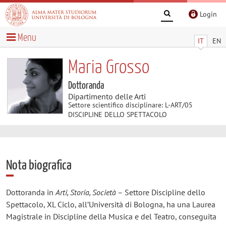
Login
Menu
IT
EN
Maria Grosso
Dottoranda
Dipartimento delle Arti
Settore scientifico disciplinare: L-ART/05
DISCIPLINE DELLO SPETTACOLO
Nota biografica
Dottoranda in
Arti, Storia, Società
– Settore Discipline dello
Spettacolo, XL Ciclo, all’Università di Bologna, ha una Laurea
Magistrale in Discipline della Musica e del Teatro, conseguita