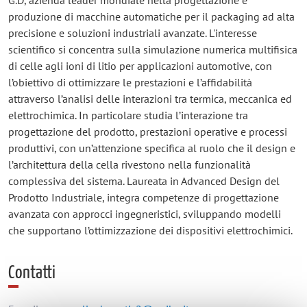
produzione di macchine automatiche per il packaging ad alta
precisione e soluzioni industriali avanzate. L'interesse
scientifico si concentra sulla simulazione numerica multifisica
di celle agli ioni di litio per applicazioni automotive, con
l’obiettivo di ottimizzare le prestazioni e l’affidabilità
attraverso l’analisi delle interazioni tra termica, meccanica ed
elettrochimica. In particolare studia l’interazione tra
progettazione del prodotto, prestazioni operative e processi
produttivi, con un’attenzione specifica al ruolo che il design e
l’architettura della cella rivestono nella funzionalità
complessiva del sistema. Laureata in Advanced Design del
Prodotto Industriale, integra competenze di progettazione
avanzata con approcci ingegneristici, sviluppando modelli
che supportano l’ottimizzazione dei dispositivi elettrochimici.
Contatti