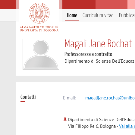
Home
Curriculum vitae
Pubblica
Magali Jane Rochat
Professoressa a contratto
Dipartimento di Scienze Dell'Educaz
Contatti
E-mail:
magalijane.rochat@unibo.
Dipartimento di Scienze Dell'Educa
Via Filippo Re 6, Bologna -
Vai alla