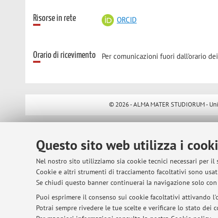
Risorse in rete
ORCID
Orario di ricevimento
Per comunicazioni fuori dall'orario dei
© 2026 - ALMA MATER STUDIORUM - Univer
Questo sito web utilizza i cook
Nel nostro sito utilizziamo sia cookie tecnici necessari per il
Cookie e altri strumenti di tracciamento facoltativi sono usati
Se chiudi questo banner continuerai la navigazione solo con 
Puoi esprimere il consenso sui cookie facoltativi attivando l'o
Potrai sempre rivedere le tue scelte e verificare lo stato dei