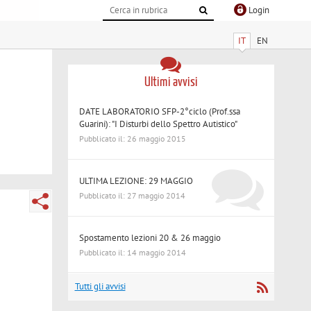
Login
IT
EN
Ultimi avvisi
DATE LABORATORIO SFP-2°ciclo (Prof.ssa
Guarini): "I Disturbi dello Spettro Autistico"
Pubblicato il: 26 maggio 2015
ULTIMA LEZIONE: 29 MAGGIO
Pubblicato il: 27 maggio 2014
Spostamento lezioni 20 & 26 maggio
Pubblicato il: 14 maggio 2014
Tutti gli avvisi