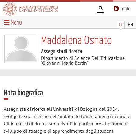
Login
Menu
IT
EN
Maddalena Osnato
Assegnista di ricerca
Dipartimento di Scienze Dell'Educazione
"Giovanni Maria Bertin"
Nota biografica
Assegnista di ricerca all'Università di Bologna dal 2024,
svolge le sue ricerche nell'ambito dell'orientamento in itinere.
Gli interessi di ricerca sono rivolti in particolare alle forme di
sviluppo di strategie di apprendimento degli studenti