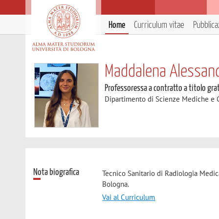
Home
Curriculum vitae
Pubblica
Maddalena Alessan
Professoressa a contratto a titolo gra
Dipartimento di Scienze Mediche e 
Nota biografica
Tecnico Sanitario di Radiologia Medica
Bologna.
Vai al Curriculum