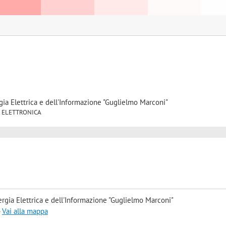
gia Elettrica e dell'Informazione "Guglielmo Marconi"
/01 ELETTRONICA
rgia Elettrica e dell'Informazione "Guglielmo Marconi"
-
Vai alla mappa