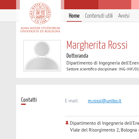
Home
Contenuti utili
Avvisi
Margherita Rossi
Dottoranda
Dipartimento di Ingegneria dell'Ener
Settore scientifico disciplinare: ING-INF
Contatti
E-mail:
m.rossi@unibo.it
Dipartimento di Ingegneria dell'Ene
Viale del Risorgimento 2, Bologna 