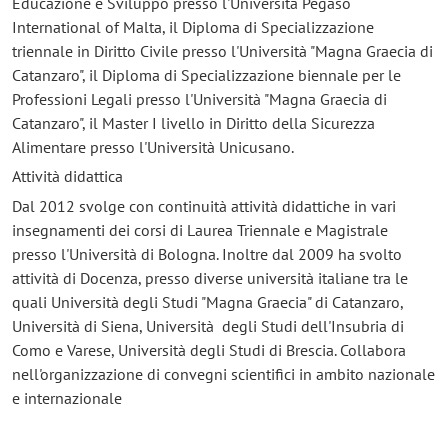
Educazione e Sviluppo presso l'Università Pegaso
International of Malta, il Diploma di Specializzazione
triennale in Diritto Civile presso l'Università "Magna Graecia di
Catanzaro", il Diploma di Specializzazione biennale per le
Professioni Legali presso l'Università "Magna Graecia di
Catanzaro", il Master I livello in Diritto della Sicurezza
Alimentare presso l'Università Unicusano.
Attività didattica
Dal 2012 svolge con continuità attività didattiche in vari
insegnamenti dei corsi di Laurea Triennale e Magistrale
presso l'Università di Bologna. Inoltre dal 2009 ha svolto
attività di Docenza, presso diverse università italiane tra le
quali Università degli Studi "Magna Graecia" di Catanzaro,
Università di Siena, Università degli Studi dell'Insubria di
Como e Varese, Università degli Studi di Brescia. Collabora
nell'organizzazione di convegni scientifici in ambito nazionale
e internazionale