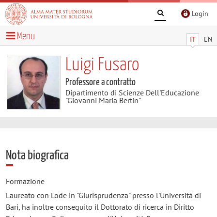
Login
Menu
IT
EN
Luigi Fusaro
Professore a contratto
Dipartimento di Scienze Dell'Educazione
"Giovanni Maria Bertin"
Nota biografica
Formazione
Laureato con Lode in "Giurisprudenza" presso l'Università di
Bari, ha inoltre conseguito il Dottorato di ricerca in Diritto