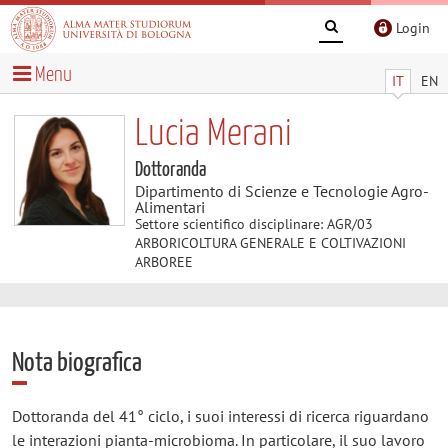
Login
Menu
IT
EN
Lucia Merani
Dottoranda
Dipartimento di Scienze e Tecnologie Agro-
Alimentari
Settore scientifico disciplinare: AGR/03
ARBORICOLTURA GENERALE E COLTIVAZIONI
ARBOREE
Nota biografica
Dottoranda del 41° ciclo, i suoi interessi di ricerca riguardano
le
interazioni pianta-microbioma. In particolare, il suo lavoro