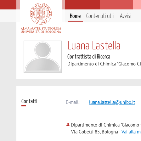
Home
Contenuti utili
Avvisi
Luana Lastella
Contrattista di Ricerca
Dipartimento di Chimica "Giacomo C
Contatti
E-mail:
luana.lastella@unibo.it
Dipartimento di Chimica "Giacomo 
Via Gobetti 85, Bologna -
Vai alla 