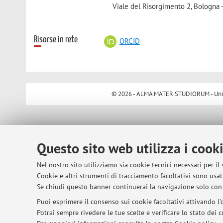
Viale del Risorgimento 2, Bologna 
Risorse in rete
ORCID
© 2026 - ALMA MATER STUDIORUM - Univer
Questo sito web utilizza i cook
Nel nostro sito utilizziamo sia cookie tecnici necessari per il
Cookie e altri strumenti di tracciamento facoltativi sono usati
Se chiudi questo banner continuerai la navigazione solo con 
Puoi esprimere il consenso sui cookie facoltativi attivando l'o
Potrai sempre rivedere le tue scelte e verificare lo stato dei