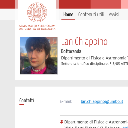
Home
Contenuti utili
Avvisi
Lan Chiappino
Dottoranda
Dipartimento di Fisica e Astronomia 
Settore scientifico disciplinare: FIS/05
Contatti
E-mail:
lan.chiappino@unibo.it
Dipartimento di Fisica e Astronomi