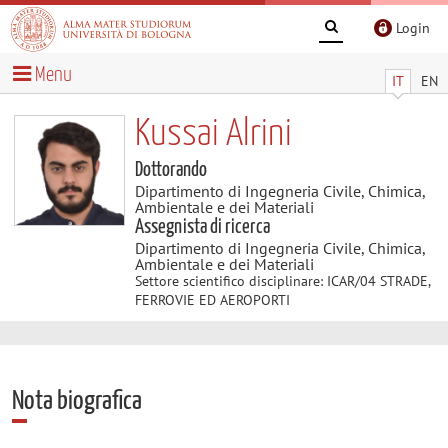
Login
Menu
IT
EN
Kussai Alrini
Dottorando
Dipartimento di Ingegneria Civile, Chimica,
Ambientale e dei Materiali
Assegnista di ricerca
Dipartimento di Ingegneria Civile, Chimica,
Ambientale e dei Materiali
Settore scientifico disciplinare: ICAR/04 STRADE,
FERROVIE ED AEROPORTI
Nota biografica