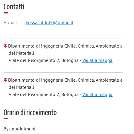
Contatti
E-mail:
kussai.alrini2@unibo.it
Dipartimento di Ingegneria Civile, Chimica, Ambientale e
dei Materiali
Viale del Risorgimento 2, Bologna -
Vai alla mappa
Dipartimento di Ingegneria Civile, Chimica, Ambientale e
dei Materiali
Viale del Risorgimento 2, Bologna -
Vai alla mappa
Orario di ricevimento
By appointment