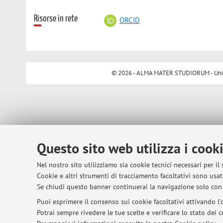
Risorse in rete
ORCID
© 2026 - ALMA MATER STUDIORUM - Univer
Questo sito web utilizza i cook
Nel nostro sito utilizziamo sia cookie tecnici necessari per il
Cookie e altri strumenti di tracciamento facoltativi sono usati
Se chiudi questo banner continuerai la navigazione solo con 
Puoi esprimere il consenso sui cookie facoltativi attivando l'o
Potrai sempre rivedere le tue scelte e verificare lo stato dei