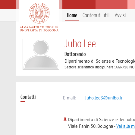
Home
Contenuti utili
Avvisi
Juho Lee
Dottorando
Dipartimento di Scienze e Tecnologi
Settore scientifico disciplinare: AGR/
Contatti
E-mail:
juho.lee3@unibo.it
Dipartimento di Scienze e Tecnolo
Viale Fanin 50, Bologna -
Vai alla 