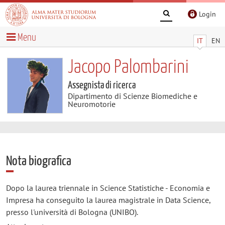
Login
Menu
IT
EN
Jacopo Palombarini
Assegnista di ricerca
Dipartimento di Scienze Biomediche e
Neuromotorie
Nota biografica
Dopo la laurea triennale in Science Statistiche - Economia e
Impresa ha conseguito la laurea magistrale in Data Science,
presso l'università di Bologna (UNIBO).