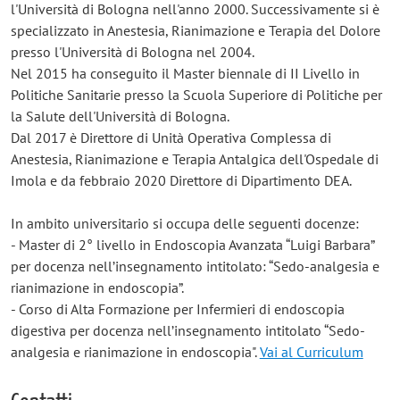
l'Università di Bologna nell'anno 2000. Successivamente si è
specializzato in Anestesia, Rianimazione e Terapia del Dolore
presso l'Università di Bologna nel 2004.
Nel 2015 ha conseguito il Master biennale di II Livello in
Politiche Sanitarie presso la Scuola Superiore di Politiche per
la Salute dell'Università di Bologna.
Dal 2017 è Direttore di Unità Operativa Complessa di
Anestesia, Rianimazione e Terapia Antalgica dell'Ospedale di
Imola e da febbraio 2020 Direttore di Dipartimento DEA.
In ambito universitario si occupa delle seguenti docenze:
- Master di 2° livello in Endoscopia Avanzata “Luigi Barbara”
per docenza nell’insegnamento intitolato: “Sedo-analgesia e
rianimazione in endoscopia”.
- Corso di Alta Formazione per Infermieri di endoscopia
digestiva per docenza nell’insegnamento intitolato “Sedo-
analgesia e rianimazione in endoscopia".
Vai al Curriculum