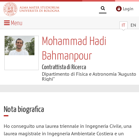
Login
Menu
IT
EN
Mohammad Hadi
Bahmanpour
Contrattista di Ricerca
Dipartimento di Fisica e Astronomia "Augusto
Righi"
Nota biografica
Ho conseguito una laurea triennale in Ingegneria Civile, una
laurea magistrale in Ingegneria Ambientale Costiera e un