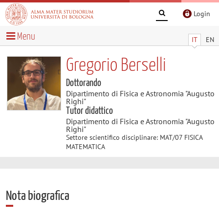
Login
Menu
IT
EN
Gregorio Berselli
Dottorando
Dipartimento di Fisica e Astronomia "Augusto
Righi"
Tutor didattico
Dipartimento di Fisica e Astronomia "Augusto
Righi"
Settore scientifico disciplinare: MAT/07 FISICA
MATEMATICA
Nota biografica