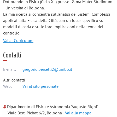
Dottorando in Fisica (Ciclo XL) presso l'Alma Mater Studiorum
- Università di Bologna.
La mia ricerca si concentra sull'analisi dei Sistemi Complessi
applicati alla Fisica della Città, con un focus specifico sui
modelli di coda e sulle loro implicazioni nella teoria del
controllo.
Vai al Curriculum
Contatti
E-mail:
gregorio.berselli2@unibo.it
Altri contatti
Web:
Vai al sito personale
Dipartimento di Fisica e Astronomia "Augusto Righi"
Viale Berti Pichat 6/2, Bologna -
Vai alla mappa