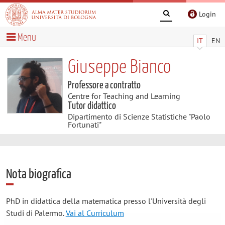
Login
Menu
IT
EN
Giuseppe Bianco
Professore a contratto
Centre for Teaching and Learning
Tutor didattico
Dipartimento di Scienze Statistiche "Paolo
Fortunati"
Nota biografica
PhD in didattica della matematica presso l'Università degli
Studi di Palermo.
Vai al Curriculum