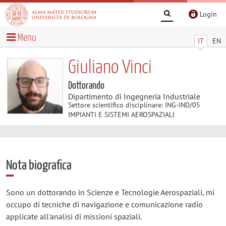
Login
Menu
IT
EN
Giuliano Vinci
Dottorando
Dipartimento di Ingegneria Industriale
Settore scientifico disciplinare: ING-IND/05
IMPIANTI E SISTEMI AEROSPAZIALI
Nota biografica
Sono un dottorando in Scienze e Tecnologie Aerospaziali, mi
occupo di tecniche di navigazione e comunicazione radio
applicate all'analisi di missioni spaziali.