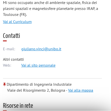
Mi sono occupato anche di ambiente spaziale, fisica dei
plasmi spaziali e magnetosfere planetarie presso IRAP, a
Toulouse (FR).
Vai al Curriculum
Contatti
E-mail:
giuliano.vinci@unibo.it
Altri contatti
Web:
Vai al sito personale
Dipartimento di Ingegneria Industriale
Viale del Risorgimento 2, Bologna -
Vai alla mappa
Risorse in rete