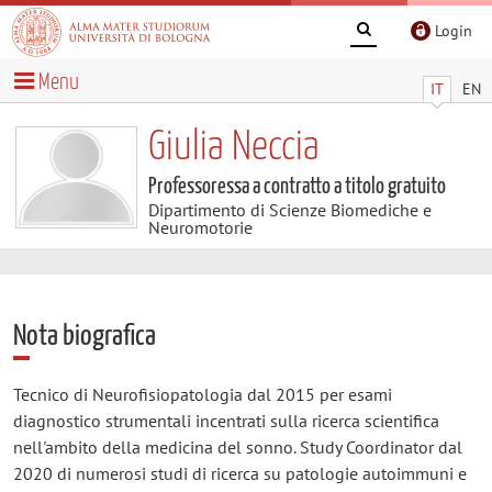
Login
Menu
IT
EN
Giulia Neccia
Professoressa a contratto a titolo gratuito
Dipartimento di Scienze Biomediche e
Neuromotorie
Nota biografica
Tecnico di Neurofisiopatologia dal 2015 per esami
diagnostico strumentali incentrati sulla ricerca scientifica
nell'ambito della medicina del sonno. Study Coordinator dal
2020 di numerosi studi di ricerca su patologie autoimmuni e