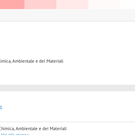
himica, Ambientale e dei Materiali
t
Chimica, Ambientale e dei Materiali