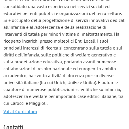
consolidato una vasta esperienza nei servizi sociali ed
educativi per enti pubblici e organizzazioni del terzo settore.
Si è occupato della progettazione di servizi innovativi dedicati
all’infanzia e all’adolescenza e della realizzazione di
interventi di tutela per minori vittime di maltrattamento. Ha
ricoperto incarichi presso molteplici Enti Locali. I suoi
principali interessi di ricerca si concentrano sulla tutela e sui
diritti dell’infanzia, sulle politiche di welfare generativo e
sulla progettazione educativa, portando avanti numerose
collaborazioni di respiro nazionale ed europeo. In ambito
accademico, ha svolto attività di docenza presso diverse
università italiane (tra cui Unich, UniFe e Unibo). È autore e
coautore di numerose pubblicazioni scientifiche su infanzia,
adolescenza e welfare per importanti case editrici italiane, tra
cui Carocci e Maggioli.
Vai al Curriculum
Contatti